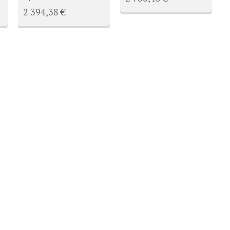
2 394,38
€