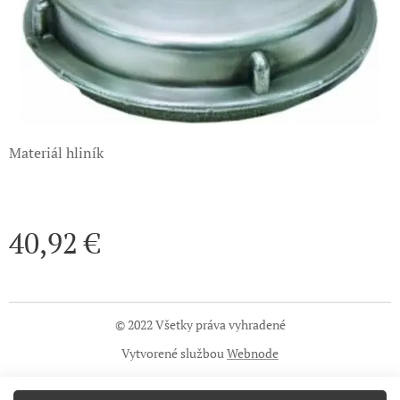
Materiál hliník
40,92
€
© 2022 Všetky práva vyhradené
Vytvorené službou
Webnode