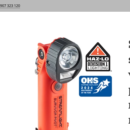
 907 323 120