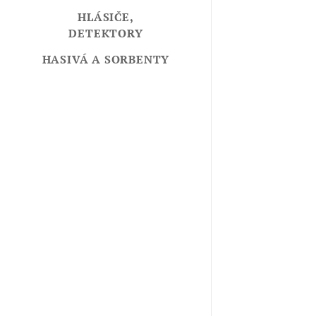
HLÁSIČE,
DETEKTORY
HASIVÁ A SORBENTY