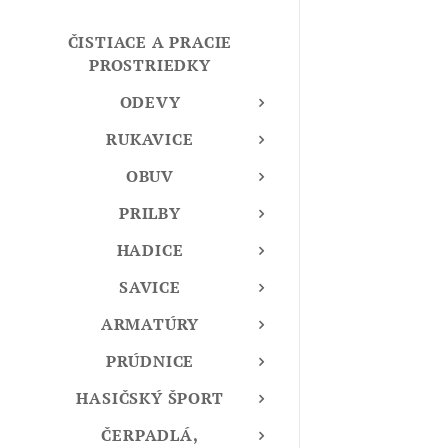
ČISTIACE A PRACIE
PROSTRIEDKY
ODEVY
RUKAVICE
OBUV
PRILBY
HADICE
SAVICE
ARMATÚRY
PRÚDNICE
HASIČSKÝ ŠPORT
ČERPADLÁ,