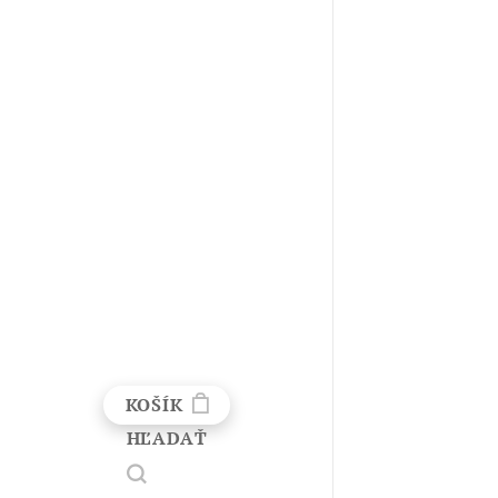
KOŠÍK
HĽADAŤ