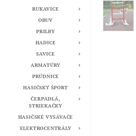
RUKAVICE
OBUV
PRILBY
HADICE
SAVICE
ARMATÚRY
PRÚDNICE
HASIČSKÝ ŠPORT
ČERPADLÁ,
STRIEKAČKY
HASIČSKÉ VYSÁVAČE
ELEKTROCENTRÁLY