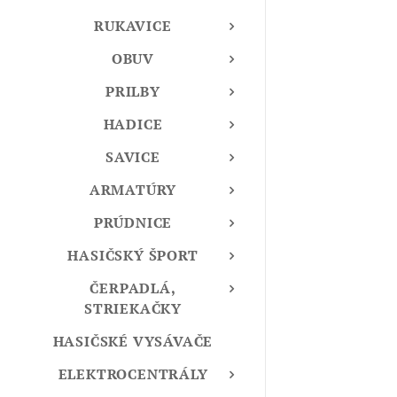
RUKAVICE
OBUV
PRILBY
HADICE
SAVICE
ARMATÚRY
PRÚDNICE
HASIČSKÝ ŠPORT
ČERPADLÁ,
STRIEKAČKY
HASIČSKÉ VYSÁVAČE
ELEKTROCENTRÁLY