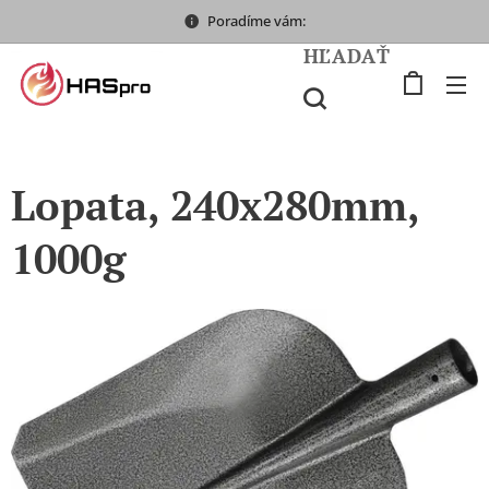
Poradíme vám:
HĽADAŤ
Lopata, 240x280mm,
1000g