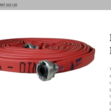
 907 323 120