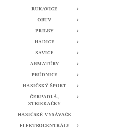
RUKAVICE
OBUV
PRILBY
HADICE
SAVICE
ARMATÚRY
PRÚDNICE
HASIČSKÝ ŠPORT
ČERPADLÁ,
STRIEKAČKY
HASIČSKÉ VYSÁVAČE
ELEKTROCENTRÁLY