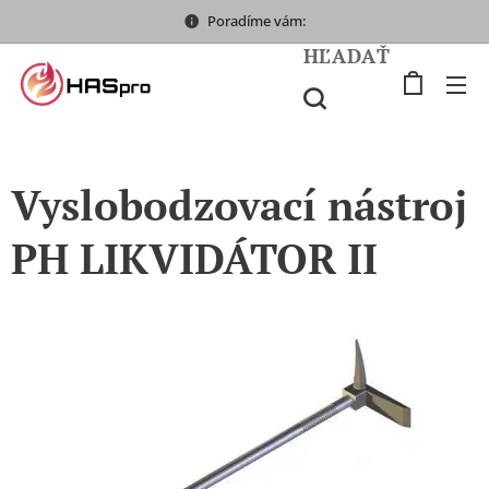
Poradíme vám:
HĽADAŤ
Vyslobodzovací nástroj
PH LIKVIDÁTOR II