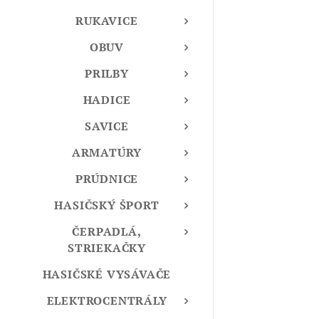
RUKAVICE
OBUV
PRILBY
HADICE
SAVICE
ARMATÚRY
PRÚDNICE
HASIČSKÝ ŠPORT
ČERPADLÁ,
STRIEKAČKY
HASIČSKÉ VYSÁVAČE
ELEKTROCENTRÁLY