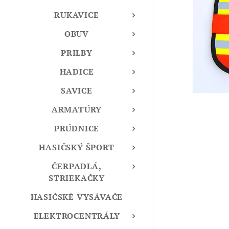
RUKAVICE
OBUV
PRILBY
HADICE
SAVICE
ARMATÚRY
PRÚDNICE
HASIČSKÝ ŠPORT
ČERPADLÁ,
STRIEKAČKY
HASIČSKÉ VYSÁVAČE
ELEKTROCENTRÁLY