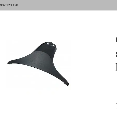
 907 323 120