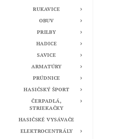
RUKAVICE
OBUV
PRILBY
HADICE
SAVICE
ARMATÚRY
PRÚDNICE
HASIČSKÝ ŠPORT
ČERPADLÁ,
STRIEKAČKY
HASIČSKÉ VYSÁVAČE
ELEKTROCENTRÁLY